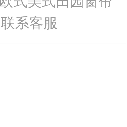
欧式美式田园窗帘
前联系客服