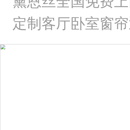
黛恩丝全国免费上
定制客厅卧室窗帘