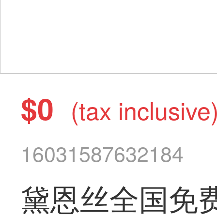
$0
(tax inclusive
16031587632184
黛恩丝全国免