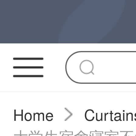
Home
Curtain