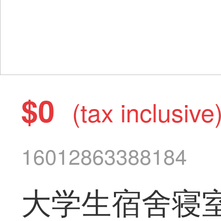
$0
(tax inclusive
16012863388184
大学生宿舍寝