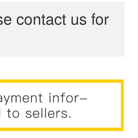
se contact us for